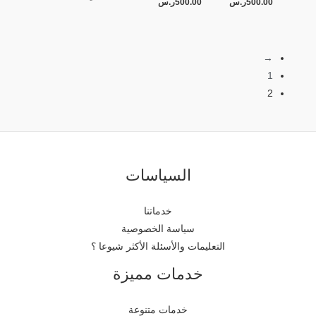
500.00
ر.س
500.00
ر.س
→
1
2
السياسات
خدماتنا
سياسة الخصوصية
التعليمات والأسئلة الأكثر شيوعا ؟
خدمات مميزة
خدمات متنوعة