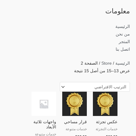
معلومات
الرئيسية
من نحن
المتجر
اتصل بنا
الرئيسية
/
Store
/ الصفحة 2
عرض 13–15 من أصل 15 نتيجة
عكس تجزئة
قرار مساحي
واجهات ثلاثية
الأبعاد
خدمات التجزئة
خدمات متنوعة
خدمات متنوعة