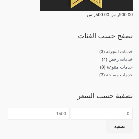
900.00
ر.س
500.00
ر.س
تصفح حسب الفئات
خدمات التجزئة
(3)
خدمات رخص
(4)
خدمات متنوعة
(8)
خدمات مساحة
(3)
تصفية حسب السعر
تصفية